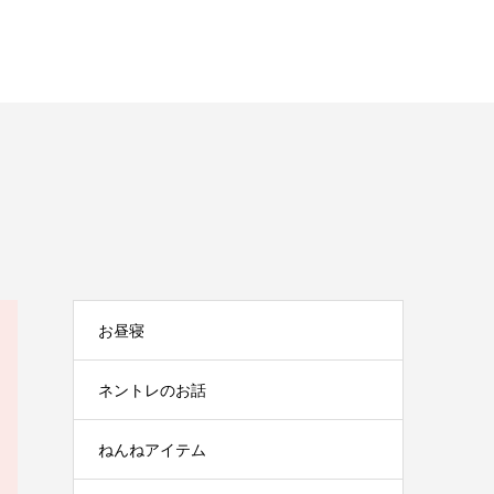
お昼寝
ネントレのお話
ねんねアイテム