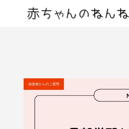
保護者からのご質問