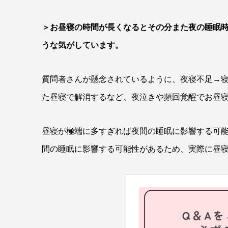
＞お昼寝の時間が長くなるとその分また夜の睡眠
うな気がしています。
質問者さんが懸念されているように、夜寝不足→
た昼寝で解消するなど、夜泣きや頻回覚醒でお昼
昼寝が極端に多すぎれば夜間の睡眠に影響する可
間の睡眠に影響する可能性があるため、実際に昼