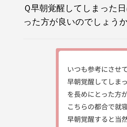
Ｑ早朝覚醒してしまった日
った方が良いのでしょう