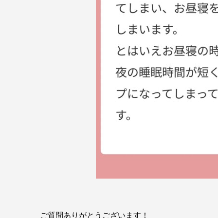
ご質問ありがとうございます！