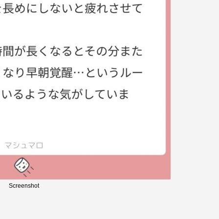
Screenshot