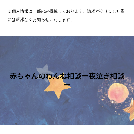
※個人情報は一部のみ掲載しております。請求がありました際
には遅滞なくお知らせいたします。
赤ちゃんのねんね相談ー夜泣き相談
ー