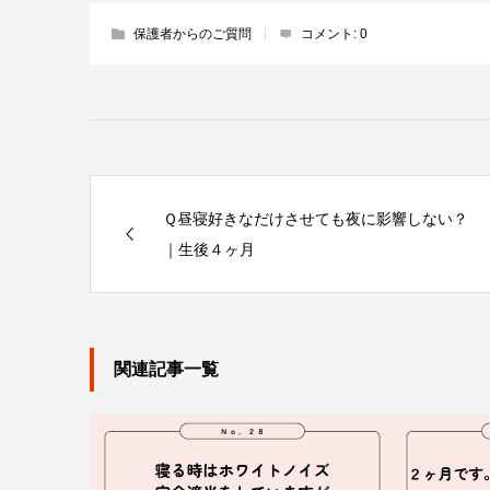
保護者からのご質問
コメント:
0
Ｑ昼寝好きなだけさせても夜に影響しない？
｜生後４ヶ月
関連記事一覧