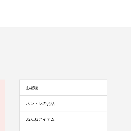
お昼寝
ネントレのお話
ねんねアイテム