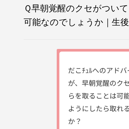
Ｑ早朝覚醒のクセがつい
可能なのでしょうか｜生後