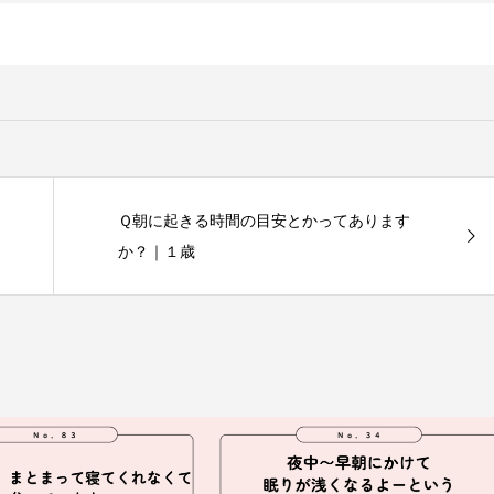
Ｑ朝に起きる時間の目安とかってあります
か？｜１歳