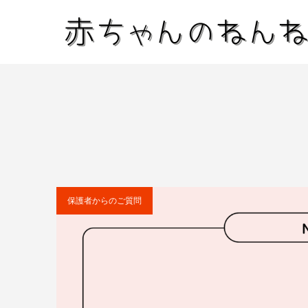
保護者からのご質問