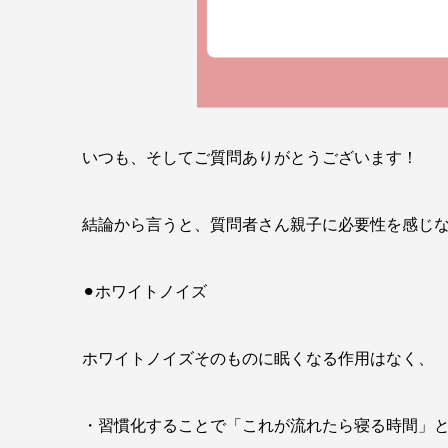
いつも、そしてご質問ありがとうございます！
結論から言うと、質問者さん親子に必要性を感じ
⚫︎ホワイトノイズ
ホワイトノイズそのものに眠くなる作用はなく、
・習慣化することで「これが流れたら寝る時間」