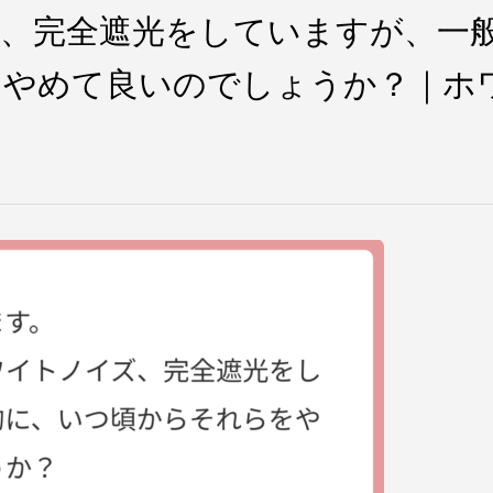
、完全遮光をしていますが、一
をやめて良いのでしょうか？｜ホ