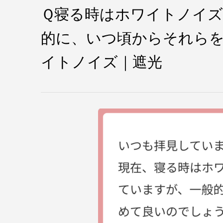
Ｑ寝る時はホワイトノイズ
的に、いつ頃からそれら
イトノイズ｜遮光