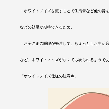
・ホワイトノイズを流すことで生活音など他の音
などの効果が期待できるため、
・お子さまの睡眠が発達して、ちょっとした生活
など、ホワイトノイズがなくても寝られるようで
「ホワイトノイズ仕様の注意点」