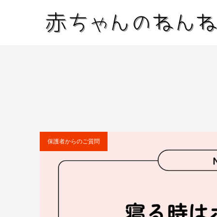
保護者からのご質問