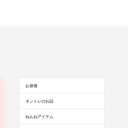
お昼寝
ネントレのお話
ねんねアイテム