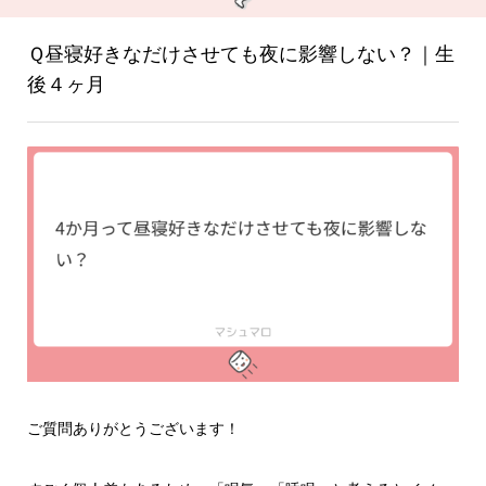
Ｑ昼寝好きなだけさせても夜に影響しない？｜生
後４ヶ月
ご質問ありがとうございます！