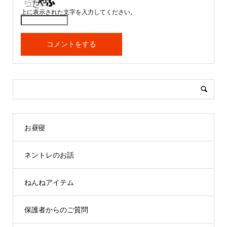
上に表示された文字を入力してください。
お昼寝
ネントレのお話
ねんねアイテム
保護者からのご質問