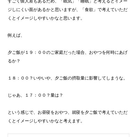
すごく個人差もあるため、「眠気」「睡眠」と考えるとイメー
ジしにくい面があるかと思いますが、「食欲」で考えていただ
くとイメージしやすいかなと思います。
例えば、
夕ご飯が１９：００のご家庭だった場合、おやつを何時にあげ
るか？
１８：００？いやいや、夕ご飯の摂取量に影響してしまうな。
じゃあ、１７：００？量は？
という感じで、お昼寝をおやつ、就寝を夕ご飯で考えていただ
くとイメージしやすいかなと考えます。