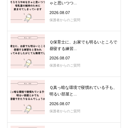
ゃと思いつつ...
2026.08.07
保護者からのご質問
Ｑ保育士に、お家でも明るいところで
昼寝する練習...
2026.08.07
保護者からのご質問
Ｑ真っ暗な環境で寝慣れている子も、
明るい部屋と...
2026.08.07
保護者からのご質問