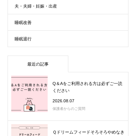
夫・夫婦・妊娠・出産
睡眠改善
睡眠退行
最近の記事
Q＆Aをご利用される方は必ずご一読
ください
2026.08.07
保護者からのご質問
Ｑドリームフィードそろそろやめなき