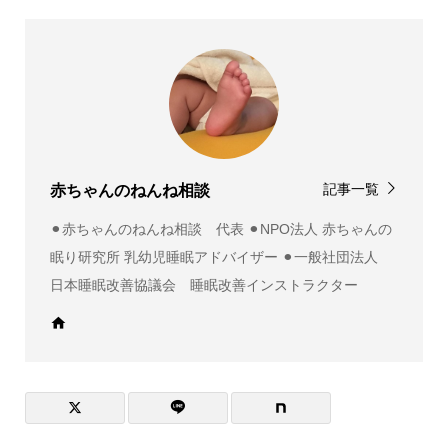
記事一覧
赤ちゃんのねんね相談
⚫︎赤ちゃんのねんね相談 代表 ⚫︎NPO法人 赤ちゃんの
眠り研究所 乳幼児睡眠アドバイザー ⚫︎一般社団法人
日本睡眠改善協議会 睡眠改善インストラクター