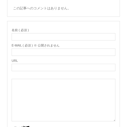
この記事へのコメントはありません。
名前 ( 必須 )
E-MAIL ( 必須 ) ※ 公開されません
URL