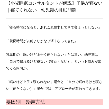
【小児睡眠コンサルタントが解説】子供が寝ない
｜寝てくれない｜幼児期の睡眠問題
「寝る時間になると、あれこれ要求してきて寝ようとしない」
「就寝時間が以前よりかなり遅くなってきた」
乳児期の「眠いけど上手く寝られない」とは違い、幼児期は
「自分で眠れるけど寝ない（寝たくない）」というお悩みが出
てくる傾向が。
「眠いけど上手く寝られない」場合と 「自分で眠れるけど寝な
い（寝たくない）」場合 では、アプローチが変わってきます。
要因別｜改善方法