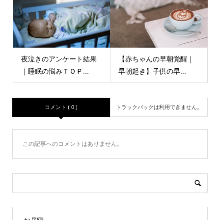
夜泣きのアンケート結果
【赤ちゃんの早朝覚醒｜
｜睡眠の悩みＴＯＰ...
早朝起き】子供の早...
コメント ( 0 )
トラックバックは利用できません。
この記事へのコメントはありません。