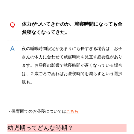
体力がついてきたのか、就寝時間になっても全
然寝なくなってきた。
夜の睡眠時間設定があまりにも長すぎる場合は、お子
さんの体力に合わせて就寝時間を見直す必要性があり
ます。お昼寝の影響で就寝時間が遅くなっている場合
は、２歳ごろであればお昼寝時間を減らすという選択
肢も。
・保育園でのお昼寝については
こちら
幼児期ってどんな時期？