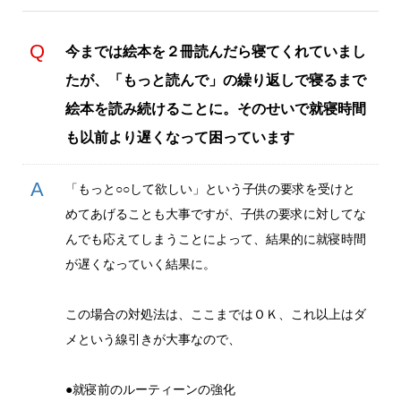
今までは絵本を２冊読んだら寝てくれていまし
たが、「もっと読んで」の繰り返しで寝るまで
絵本を読み続けることに。そのせいで就寝時間
も以前より遅くなって困っています
「もっと○○して欲しい」という子供の要求を受けと
めてあげることも大事ですが、子供の要求に対してな
んでも応えてしまうことによって、結果的に就寝時間
が遅くなっていく結果に。
この場合の対処法は、ここまではＯＫ、これ以上はダ
メという線引きが大事なので、
●就寝前のルーティーンの強化