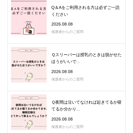
Q＆Aをご利用される方は必ずご一読
ください
2026.08.08
保護者からのご質問
Ｑスリーパーは授乳のときは脱がせた
ほうがいいで...
2026.08.08
保護者からのご質問
Ｑ夜間は泣いてなければ起きてるか寝
てるか分かり...
2026.08.08
保護者からのご質問