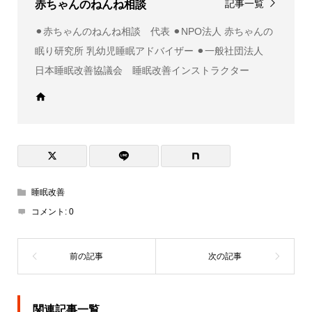
記事一覧
赤ちゃんのねんね相談
⚫︎赤ちゃんのねんね相談 代表 ⚫︎NPO法人 赤ちゃんの
眠り研究所 乳幼児睡眠アドバイザー ⚫︎一般社団法人
日本睡眠改善協議会 睡眠改善インストラクター
睡眠改善
コメント:
0
関連記事一覧