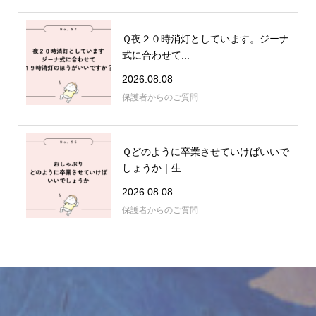
Ｑ夜２０時消灯としています。ジーナ
式に合わせて...
2026.08.08
保護者からのご質問
Ｑどのように卒業させていけばいいで
しょうか｜生...
2026.08.08
保護者からのご質問