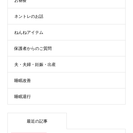
お昼寝
ネントレのお話
ねんねアイテム
保護者からのご質問
夫・夫婦・妊娠・出産
睡眠改善
睡眠退行
最近の記事