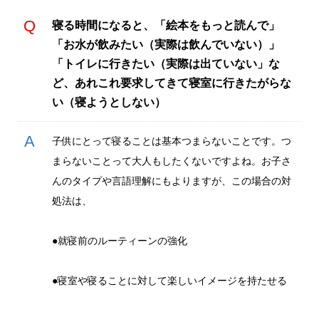
寝る時間になると、「絵本をもっと読んで」
「お水が飲みたい（実際は飲んでいない）」
「トイレに行きたい（実際は出ていない」な
ど、あれこれ要求してきて寝室に行きたがらな
い（寝ようとしない）
子供にとって寝ることは基本つまらないことです。つ
まらないことって大人もしたくないですよね。お子さ
んのタイプや言語理解にもよりますが、この場合の対
処法は、
●就寝前のルーティーンの強化
●寝室や寝ることに対して楽しいイメージを持たせる