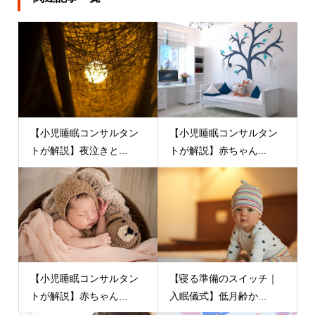
【小児睡眠コンサルタン
【小児睡眠コンサルタン
トが解説】夜泣きと...
トが解説】赤ちゃん...
【小児睡眠コンサルタン
【寝る準備のスイッチ｜
トが解説】赤ちゃん...
入眠儀式】低月齢か...