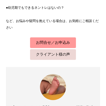
●幼児期でもできるネントレはないの？
など、お悩みや疑問を抱えている場合は、お気軽にご相談くだ
さい
お問合せ／お申込み
クライアント様の声