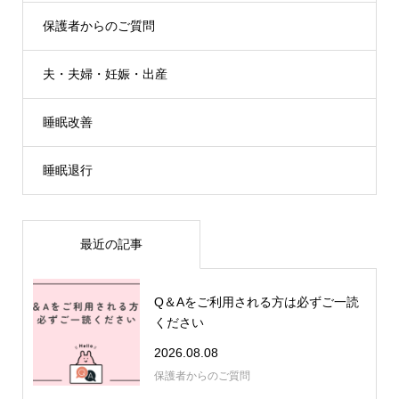
保護者からのご質問
夫・夫婦・妊娠・出産
睡眠改善
睡眠退行
最近の記事
Q＆Aをご利用される方は必ずご一読
ください
2026.08.08
保護者からのご質問