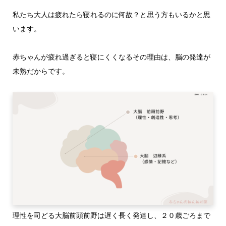
私たち大人は疲れたら寝れるのに何故？と思う方もいるかと思
います。
赤ちゃんが疲れ過ぎると寝にくくなるその理由は、脳の発達が
未熟だからです。
理性を司どる大脳前頭前野は遅く長く発達し、２０歳ごろまで