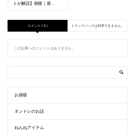
トが解説】朝寝｜昼...
コメント ( 0 )
トラックバックは利用できません。
この記事へのコメントはありません。
お昼寝
ネントレのお話
ねんねアイテム