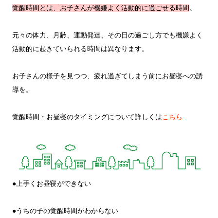
覚醒時間とは、お子さんが機嫌よく活動的に過ごせる時間
。
元々の体力、月齢、運動発達、その日の過ごし方でも機嫌よく
活動的に起きていられる時間は異なります。
お子さんの様子を見つつ、疲れ過ぎてしまう前にお昼寝への誘
導を。
覚醒時間・お昼寝のタイミングについて詳しくは
こちら
●上手くお昼寝ができない
●うちの子の覚醒時間がわからない