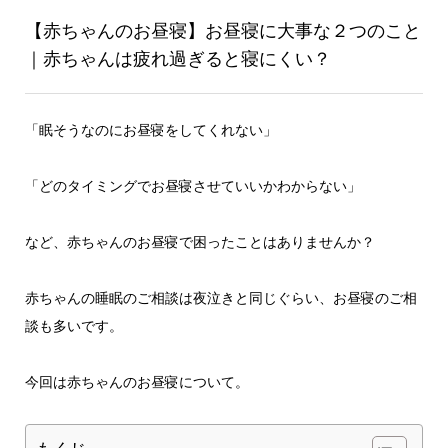
【赤ちゃんのお昼寝】お昼寝に大事な２つのこと
｜赤ちゃんは疲れ過ぎると寝にくい？
「眠そうなのにお昼寝をしてくれない」
「どのタイミングでお昼寝させていいかわからない」
など、赤ちゃんのお昼寝で困ったことはありませんか？
赤ちゃんの睡眠のご相談は夜泣きと同じぐらい、お昼寝のご相
談も多いです。
今回は赤ちゃんのお昼寝について。