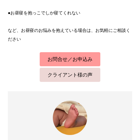
●お昼寝を抱っこでしか寝てくれない
など、お昼寝のお悩みを抱えている場合は、お気軽にご相談く
ださい
お問合せ／お申込み
クライアント様の声