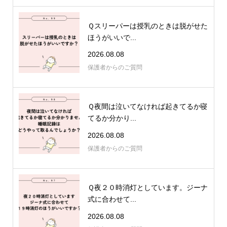
Ｑスリーパーは授乳のときは脱がせた
ほうがいいで...
2026.08.08
保護者からのご質問
Ｑ夜間は泣いてなければ起きてるか寝
てるか分かり...
2026.08.08
保護者からのご質問
Ｑ夜２０時消灯としています。ジーナ
式に合わせて...
2026.08.08