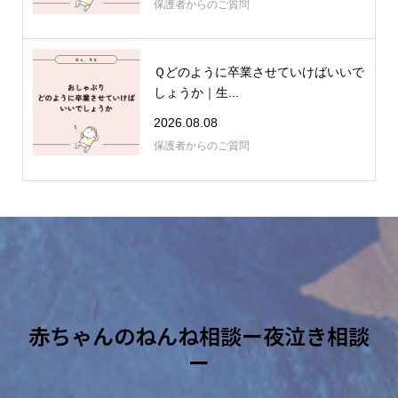
保護者からのご質問
Ｑどのように卒業させていけばいいで
しょうか｜生...
2026.08.08
保護者からのご質問
赤ちゃんのねんね相談ー夜泣き相談
ー