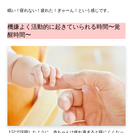
眠い！寝れない！疲れた！ぎゃーん！という感じです。
機嫌よく活動的に起きていられる時間〜覚
醒時間〜
上記で説明したように、赤ちゃんは疲れ過ぎると寝にくくなっ