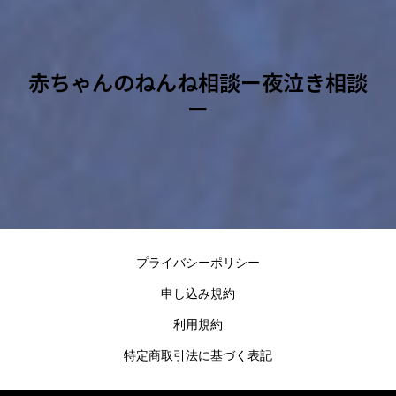
赤ちゃんのねんね相談ー夜泣き相談
ー
プライバシーポリシー
申し込み規約
利用規約
特定商取引法に基づく表記