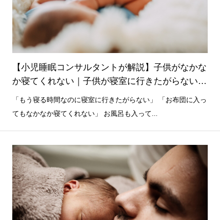
【小児睡眠コンサルタントが解説】子供がなかな
か寝てくれない｜子供が寝室に行きたがらない｜
その原因と改善策
「もう寝る時間なのに寝室に行きたがらない」 「お布団に入っ
てもなかなか寝てくれない」 お風呂も入って...