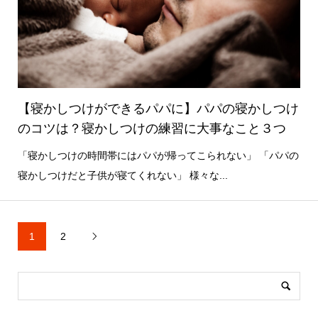
【寝かしつけができるパパに】パパの寝かしつけ
のコツは？寝かしつけの練習に大事なこと３つ
「寝かしつけの時間帯にはパパが帰ってこられない」 「パパの
寝かしつけだと子供が寝てくれない」 様々な...
1
2
