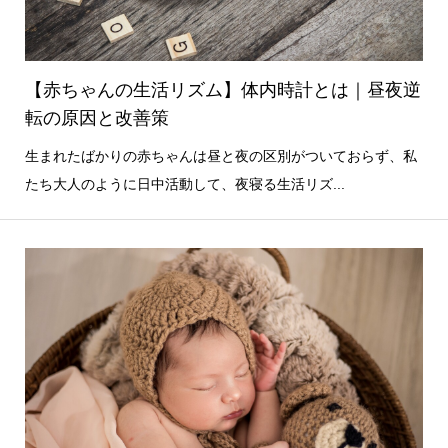
【赤ちゃんの生活リズム】体内時計とは｜昼夜逆
転の原因と改善策
生まれたばかりの赤ちゃんは昼と夜の区別がついておらず、私
たち大人のように日中活動して、夜寝る生活リズ...