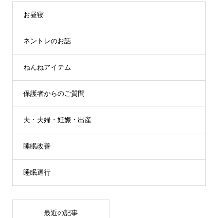
お昼寝
ネントレのお話
ねんねアイテム
保護者からのご質問
夫・夫婦・妊娠・出産
睡眠改善
睡眠退行
最近の記事