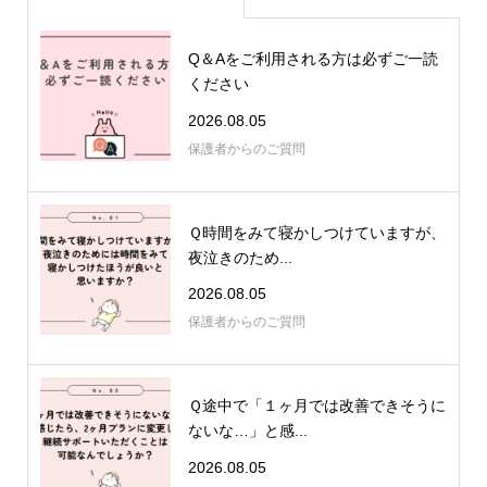
Q＆Aをご利用される方は必ずご一読
ください
2026.08.05
保護者からのご質問
Ｑ時間をみて寝かしつけていますが、
夜泣きのため...
2026.08.05
保護者からのご質問
Ｑ途中で「１ヶ月では改善できそうに
ないな…」と感...
2026.08.05