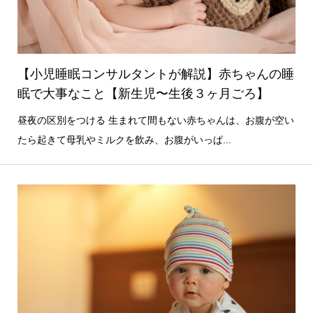
【小児睡眠コンサルタントが解説】赤ちゃんの睡
眠で大事なこと【新生児〜生後３ヶ月ごろ】
昼夜の区別をつける 生まれて間もない赤ちゃんは、お腹が空い
たら起きて母乳やミルクを飲み、お腹がいっぱ...