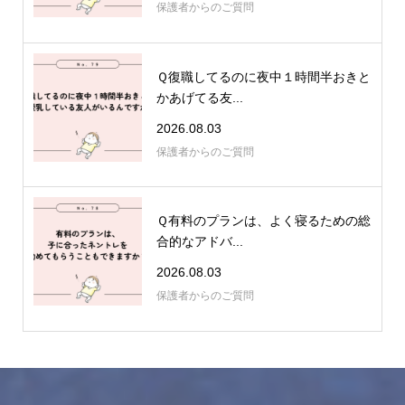
保護者からのご質問
Ｑ復職してるのに夜中１時間半おきと
かあげてる友...
2026.08.03
保護者からのご質問
Ｑ有料のプランは、よく寝るための総
合的なアドバ...
2026.08.03
保護者からのご質問