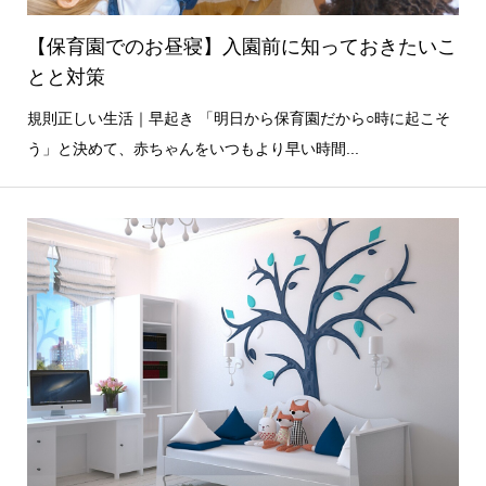
【保育園でのお昼寝】入園前に知っておきたいこ
とと対策
規則正しい生活｜早起き 「明日から保育園だから○時に起こそ
う」と決めて、赤ちゃんをいつもより早い時間...