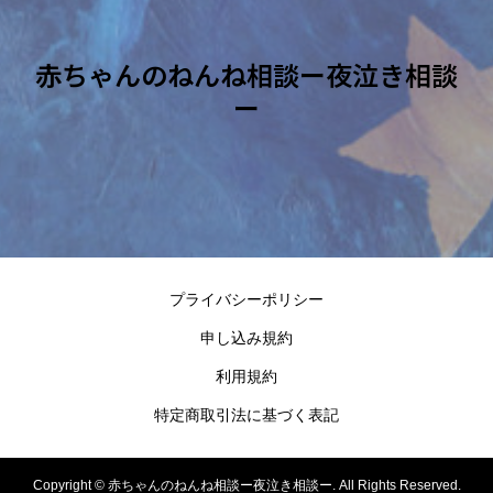
赤ちゃんのねんね相談ー夜泣き相談
ー
プライバシーポリシー
申し込み規約
利用規約
特定商取引法に基づく表記
Copyright ©
赤ちゃんのねんね相談ー夜泣き相談ー. All Rights Reserved.