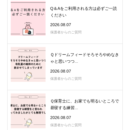
Q＆Aをご利用される方は必ずご一読
ください
2026.08.07
保護者からのご質問
Ｑドリームフィードそろそろやめなき
ゃと思いつつ...
2026.08.07
保護者からのご質問
Ｑ保育士に、お家でも明るいところで
昼寝する練習...
2026.08.07
保護者からのご質問