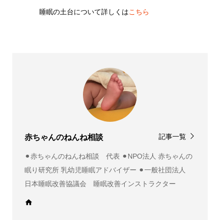
睡眠の土台について詳しくは
こちら
記事一覧
赤ちゃんのねんね相談
⚫︎赤ちゃんのねんね相談 代表 ⚫︎NPO法人 赤ちゃんの
眠り研究所 乳幼児睡眠アドバイザー ⚫︎一般社団法人
日本睡眠改善協議会 睡眠改善インストラクター