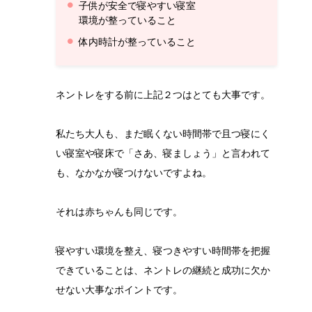
子供が安全で寝やすい寝室
環境が整っていること
体内時計が整っていること
ネントレをする前に上記２つはとても大事です。
私たち大人も、まだ眠くない時間帯で且つ寝にく
い寝室や寝床で「さあ、寝ましょう」と言われて
も、なかなか寝つけないですよね。
それは赤ちゃんも同じです。
寝やすい環境を整え、寝つきやすい時間帯を把握
できていることは、ネントレの継続と成功に欠か
せない大事なポイントです。