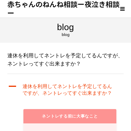
赤ちゃんのねんね相談ー夜泣き相談
ー
blog
blog
連休を利用してネントレを予定してるんですが、
ネントレってすぐ出来ますか？
A
連休を利用してネントレを予定してるん
ですが、ネントレってすぐ出来ますか？
ネントレする前に大事なこと