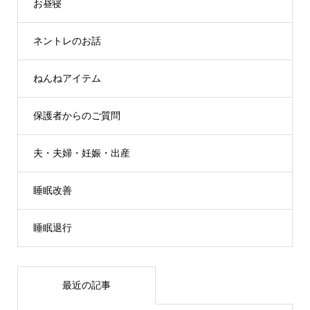
お昼寝
ネントレのお話
ねんねアイテム
保護者からのご質問
夫・夫婦・妊娠・出産
睡眠改善
睡眠退行
最近の記事