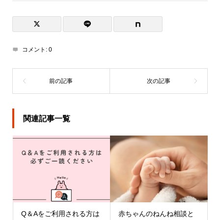
コメント:
0
関連記事一覧
Q＆Aをご利用される方は
赤ちゃんのねんね相談と