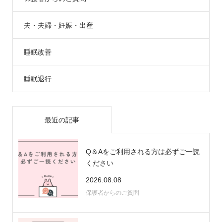
夫・夫婦・妊娠・出産
睡眠改善
睡眠退行
最近の記事
Q＆Aをご利用される方は必ずご一読
ください
2026.08.08
保護者からのご質問