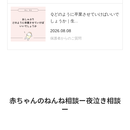
Ｑどのように卒業させていけばいいで
しょうか｜生...
2026.08.08
保護者からのご質問
赤ちゃんのねんね相談ー夜泣き相談
ー