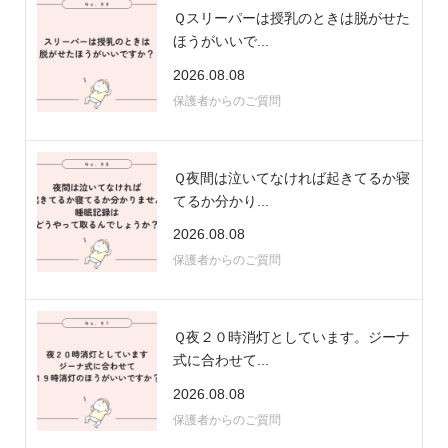
Ｑスリーパーは授乳のときは脱がせた
ほうがいいで...
2026.08.08
保護者からのご質問
Ｑ夜間は泣いてなければ起きてるか寝
てるか分かり...
2026.08.08
保護者からのご質問
Ｑ夜２０時消灯としています。ジーナ
式に合わせて...
2026.08.08
保護者からのご質問