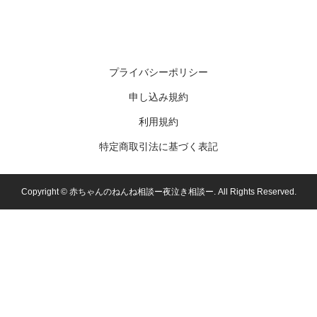
プライバシーポリシー
申し込み規約
利用規約
特定商取引法に基づく表記
Copyright ©
赤ちゃんのねんね相談ー夜泣き相談ー. All Rights Reserved.