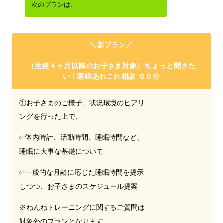
次のプランは、
＼新プラン／
（生後４ヶ月以降のお子さま対象）ちょっと聞きた
い！睡眠あれこれ相談 ６０分
①お子さまのご様子、状況環境のヒアリ
ングを行った上で、
✅体内時計、活動時間、睡眠時間など、
睡眠に大事な基礎について
✅一般的な月齢に応じた睡眠時間を提示
しつつ、お子さまのスケジュール提案
※ねんねトレーニングに関するご質問は
対象外のプランとなります。