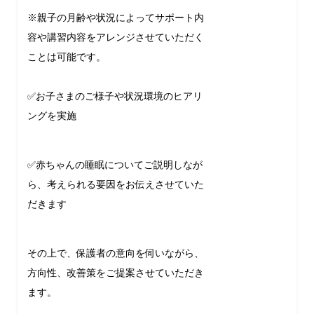
※親子の月齢や状況によってサポート内
容や講習内容をアレンジさせていただく
ことは可能です。
✅お子さまのご様子や状況環境のヒアリ
ングを実施
✅赤ちゃんの睡眠についてご説明しなが
ら、考えられる要因をお伝えさせていた
だきます
その上で、保護者の意向を伺いながら、
方向性、改善策をご提案させていただき
ます。