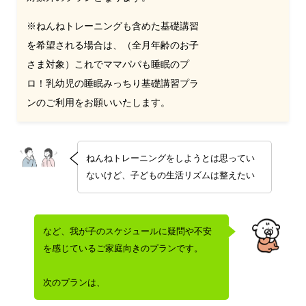
※ねんねトレーニングも含めた基礎講習
を希望される場合は、（全月年齢のお子
さま対象）これでママパパも睡眠のプ
ロ！乳幼児の睡眠みっちり基礎講習プラ
ンのご利用をお願いいたします。
ねんねトレーニングをしようとは思ってい
ないけど、子どもの生活リズムは整えたい
など、我が子のスケジュールに疑問や不安
を感じているご家庭向きのプランです。
次のプランは、