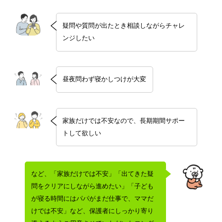
疑問や質問が出たとき相談しながらチャレ
ンジしたい
昼夜問わず寝かしつけが大変
家族だけでは不安なので、長期期間サポー
トして欲しい
など、「家族だけでは不安」「出てきた疑
問をクリアにしながら進めたい」「子ども
が寝る時間にはパパがまだ仕事で、ママだ
けでは不安」など、保護者にしっかり寄り