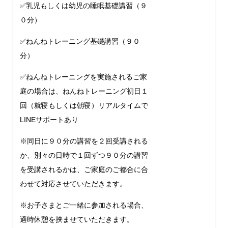
✅乳児もしくは幼児の睡眠基礎講習（９
０分）
✅ねんねトレーニング基礎講習（９０
分）
✅ねんねトレーニングを実施されるご家
庭の場合は、ねんねトレーニング初日１
回（就寝もしくは朝寝）リアルタイムで
LINEサポートあり
※同日に９０分の講習を２回受講される
か、別々の日時で１回ずつ９０分の講習
を受講されるかは、ご家庭のご都合に合
わせて対応させていただきます。
※お子さまとご一緒に参加される場合、
適時休憩を挟ませていただきます。