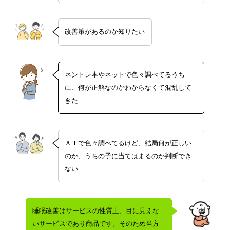
改善策があるのか知りたい
ネントレ本やネットで色々調べてるうち
に、何が正解なのかわからなくて混乱して
きた
ＡＩで色々調べてるけど、結局何が正しい
のか、うちの子に当てはまるのか判断でき
ない
睡眠改善はサービスの性質上、目に見えな
いサービスであり商品です。そのため当方