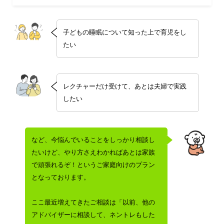
子どもの睡眠について知った上で育児をし
たい
レクチャーだけ受けて、あとは夫婦で実践
したい
など、今悩んでいることをしっかり相談し
たいけど、やり方さえわかればあとは家族
で頑張れるぞ！というご家庭向けのプラン
となっております。
ここ最近増えてきたご相談は「以前、他の
アドバイザーに相談して、ネントレもした