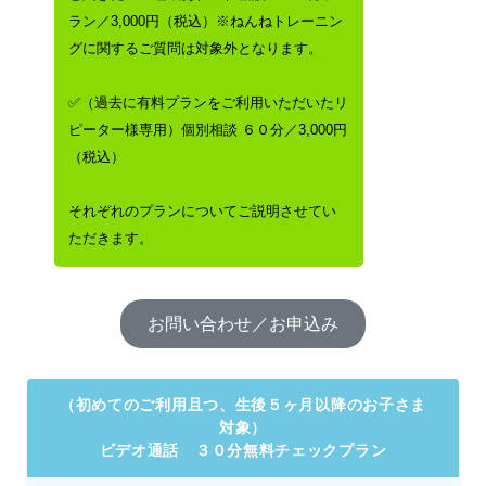
ラン／3,000円（税込）※ねんねトレーニン
グに関するご質問は対象外となります。
✅（過去に有料プランをご利用いただいたリ
ピーター様専用）個別相談 ６０分／3,000円
（税込）
それぞれのプランについてご説明させてい
ただきます。
お問い合わせ／お申込み
（初めてのご利用且つ、生後５ヶ月以降のお子さま
対象）
ビデオ通話 ３０分無料チェックプラン