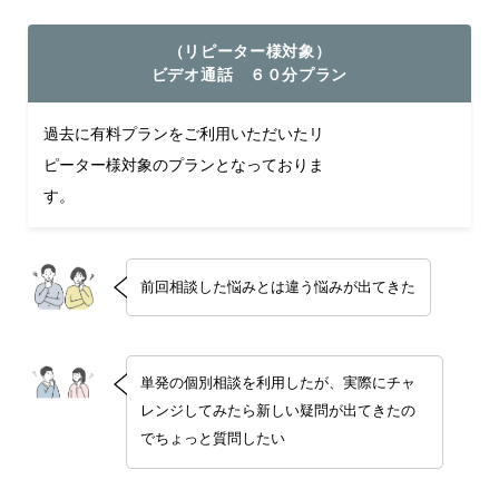
（リピーター様対象）
ビデオ通話 ６０分プラン
過去に有料プランをご利用いただいたリ
ピーター様対象のプランとなっておりま
す。
前回相談した悩みとは違う悩みが出てきた
単発の個別相談を利用したが、実際にチャ
レンジしてみたら新しい疑問が出てきたの
でちょっと質問したい