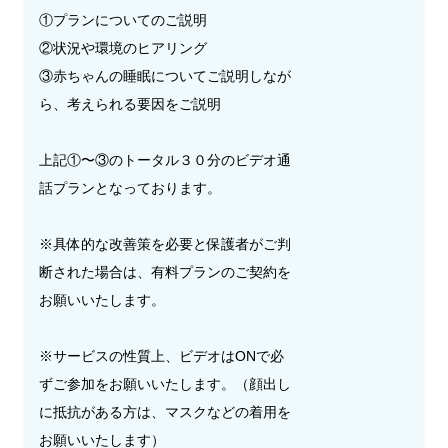
①プランについてのご説明
②状況や環境のヒアリング
③赤ちゃんの睡眠についてご説明しなが
ら、考えられる要因をご説明
上記①〜③のトータル３０分のビデオ通
話プランとなっております。
※具体的な改善策を必要と保護者がご判
断された場合は、有料プランのご契約を
お願いいたします。
※サービスの性質上、ビデオはONで必
ずご参加をお願いいたします。（顔出し
に抵抗がある方は、マスクなどの着用を
お願いいたします）